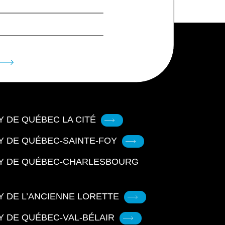
 DE QUÉBEC LA CITÉ
Y DE QUÉBEC-SAINTE-FOY
Y DE QUÉBEC-CHARLESBOURG
 DE L’ANCIENNE LORETTE
Y DE QUÉBEC-VAL-BÉLAIR