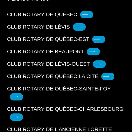
CLUB ROTARY DE QUÉBEC
CLUB ROTARY DE LÉVIS
CLUB ROTARY DE QUÉBEC-EST
CLUB ROTARY DE BEAUPORT
CLUB ROTARY DE LÉVIS-OUEST
CLUB ROTARY DE QUÉBEC LA CITÉ
CLUB ROTARY DE QUÉBEC-SAINTE-FOY
CLUB ROTARY DE QUÉBEC-CHARLESBOURG
CLUB ROTARY DE L’ANCIENNE LORETTE