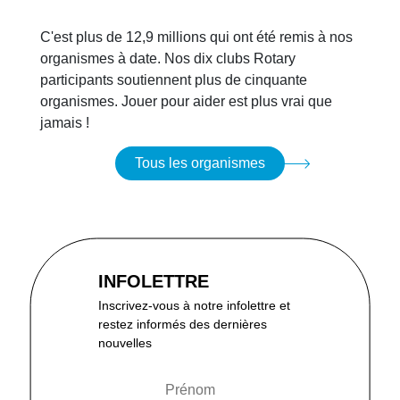
C'est plus de 12,9 millions qui ont été remis à nos
organismes à date. Nos dix clubs Rotary
participants soutiennent plus de cinquante
organismes. Jouer pour aider est plus vrai que
jamais !
Tous les organismes
INFOLETTRE
Inscrivez-vous à notre infolettre et
restez informés des dernières
nouvelles