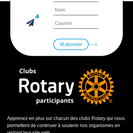
M'abonner
Apprenez-en plus sur chacun des clubs Rotary qui nous
permettent de continuer à soutenir nos organismes en
visitant leur site web.