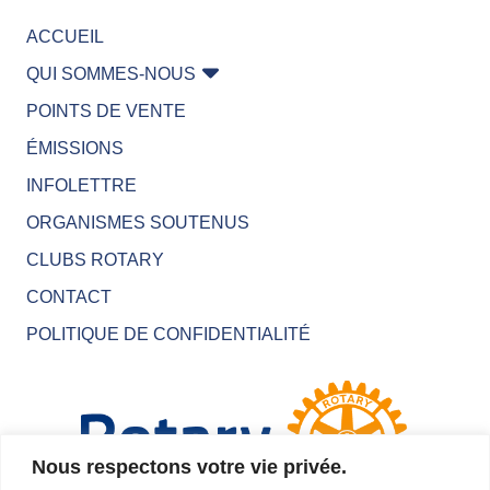
ACCUEIL
QUI SOMMES-NOUS
POINTS DE VENTE
ÉMISSIONS
INFOLETTRE
ORGANISMES SOUTENUS
CLUBS ROTARY
CONTACT
POLITIQUE DE CONFIDENTIALITÉ
Nous respectons votre vie privée.