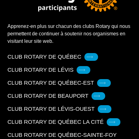
Apprenez-en plus sur chacun des clubs Rotary qui nous
permettent de continuer à soutenir nos organismes en
visitant leur site web.
CLUB ROTARY DE QUÉBEC
CLUB ROTARY DE LÉVIS
CLUB ROTARY DE QUÉBEC-EST
CLUB ROTARY DE BEAUPORT
CLUB ROTARY DE LÉVIS-OUEST
CLUB ROTARY DE QUÉBEC LA CITÉ
CLUB ROTARY DE QUÉBEC-SAINTE-FOY