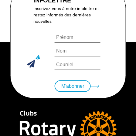
INFOLETTRE
Inscrivez-vous à notre infolettre et
restez informés des dernières
nouvelles
M'abonner