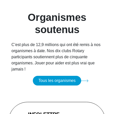
Organismes
soutenus
C'est plus de 12,9 millions qui ont été remis à nos
organismes à date. Nos dix clubs Rotary
participants soutiennent plus de cinquante
organismes. Jouer pour aider est plus vrai que
jamais !
Tous les organismes