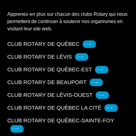
Apprenez-en plus sur chacun des clubs Rotary qui nous
permettent de continuer à soutenir nos organismes en
visitant leur site web.
CLUB ROTARY DE QUÉBEC
CLUB ROTARY DE LÉVIS
CLUB ROTARY DE QUÉBEC-EST
CLUB ROTARY DE BEAUPORT
CLUB ROTARY DE LÉVIS-OUEST
CLUB ROTARY DE QUÉBEC LA CITÉ
CLUB ROTARY DE QUÉBEC-SAINTE-FOY