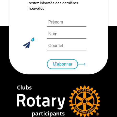
restez informés des dernières
nouvelles
M'abonner