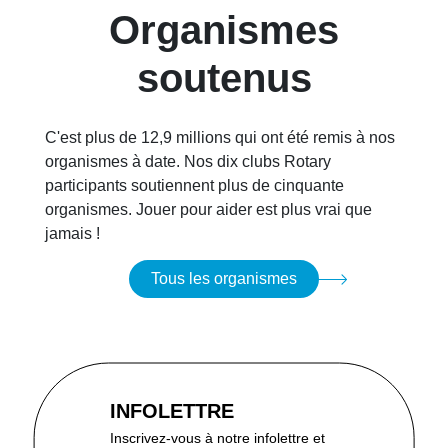
Organismes
soutenus
C'est plus de 12,9 millions qui ont été remis à nos
organismes à date. Nos dix clubs Rotary
participants soutiennent plus de cinquante
organismes. Jouer pour aider est plus vrai que
jamais !
Tous les organismes
INFOLETTRE
Inscrivez-vous à notre infolettre et