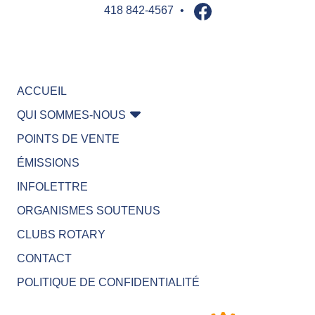
418 842-4567
•
Jouer pour
gagner
ACCUEIL
QUI SOMMES-NOUS
POINTS DE VENTE
ÉMISSIONS
INFOLETTRE
ORGANISMES SOUTENUS
CLUBS ROTARY
CONTACT
POLITIQUE DE CONFIDENTIALITÉ