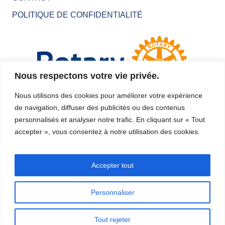
POLITIQUE DE CONFIDENTIALITÉ
Nous respectons votre vie privée.
Nous utilisons des cookies pour améliorer votre expérience
de navigation, diffuser des publicités ou des contenus
personnalisés et analyser notre trafic. En cliquant sur « Tout
accepter », vous consentez à notre utilisation des cookies.
Accepter tout
Personnaliser
COPYRIGHT © 2026 TÉLÉBINGO ROTARY •
TOUS DROITS RÉSERVÉS •
Tout rejeter