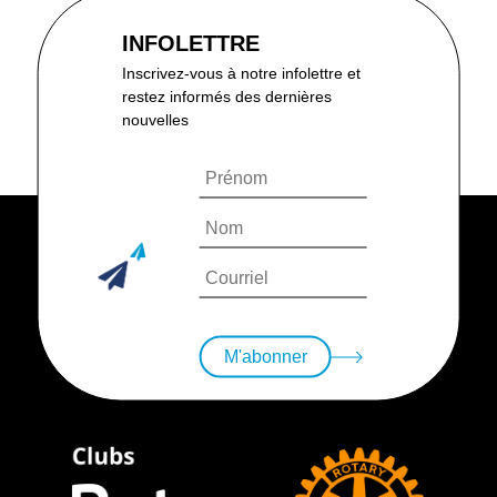
INFOLETTRE
Inscrivez-vous à notre infolettre et
restez informés des dernières
nouvelles
M'abonner