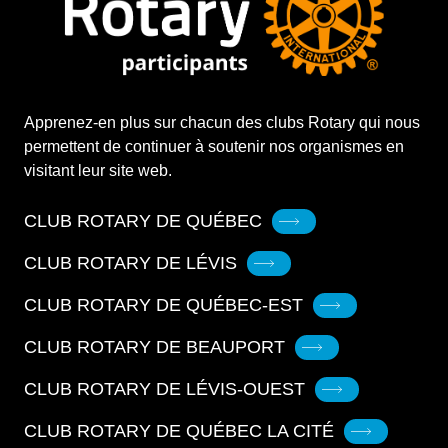
Apprenez-en plus sur chacun des clubs Rotary qui nous
permettent de continuer à soutenir nos organismes en
visitant leur site web.
CLUB ROTARY DE QUÉBEC
CLUB ROTARY DE LÉVIS
CLUB ROTARY DE QUÉBEC-EST
CLUB ROTARY DE BEAUPORT
CLUB ROTARY DE LÉVIS-OUEST
CLUB ROTARY DE QUÉBEC LA CITÉ