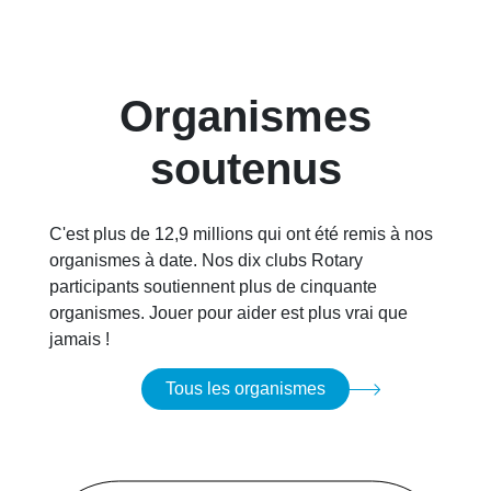
Organismes
soutenus
C'est plus de 12,9 millions qui ont été remis à nos
organismes à date. Nos dix clubs Rotary
participants soutiennent plus de cinquante
organismes. Jouer pour aider est plus vrai que
jamais !
Tous les organismes